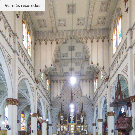
Ver más recorridos